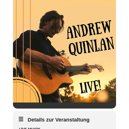
Details zur Veranstaltung