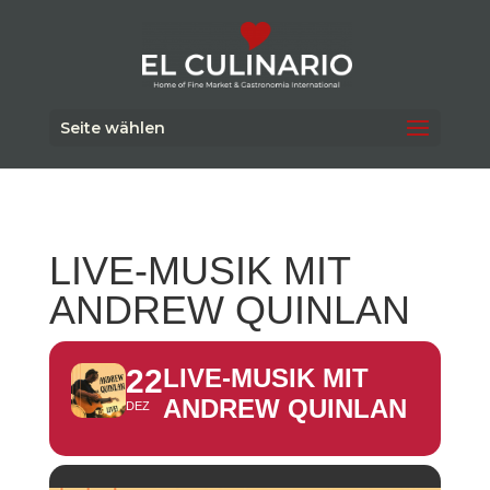
Seite wählen
LIVE-MUSIK MIT
ANDREW QUINLAN
22
LIVE-MUSIK MIT
ANDREW QUINLAN
DEZ