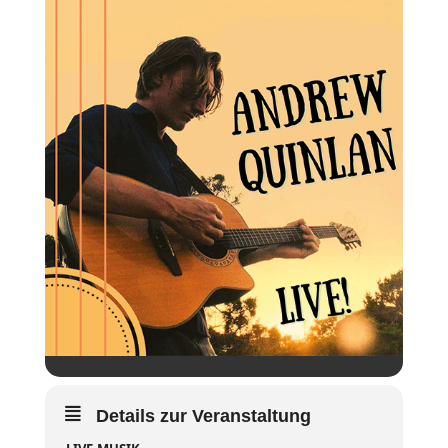
Details zur Veranstaltung