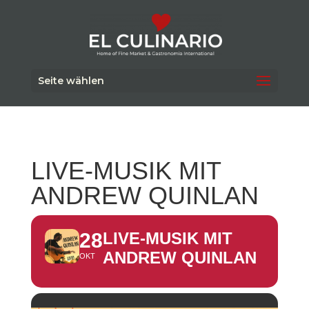
Seite wählen
LIVE-MUSIK MIT
ANDREW QUINLAN
28
LIVE-MUSIK MIT
ANDREW QUINLAN
OKT