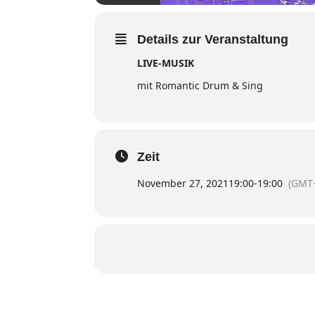
Details zur Veranstaltung
LIVE-MUSIK
mit Romantic Drum & Sing
Zeit
November 27, 2021
19:00
-
19:00
(GMT