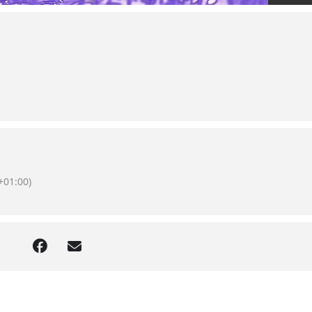
+01:00)