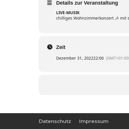
Details zur Veranstaltung
LIVE-MUSIK
chilliges Wohnzimmerkonzert 🎶 mit 
Zeit
Dezember 31, 2022
22:00
(GMT+01:00
Datenschutz
Impressum