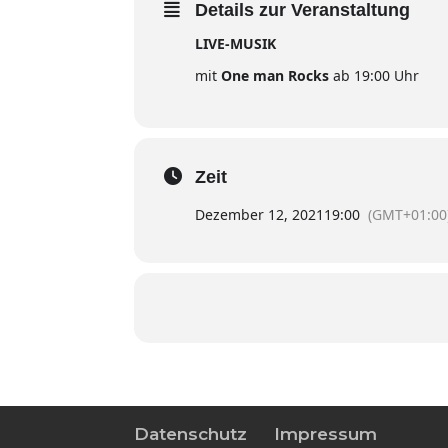
Details zur Veranstaltung
LIVE-MUSIK
mit
One man Rocks
ab 19:00 Uhr
Zeit
Dezember 12, 2021
19:00
(GMT+01:00
Datenschutz
Impressum