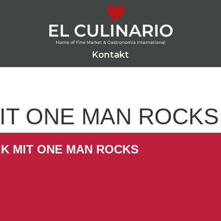
Kontakt
MIT ONE MAN ROCKS
IK MIT ONE MAN ROCKS